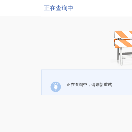
正在查询中
正在查询中，请刷新重试