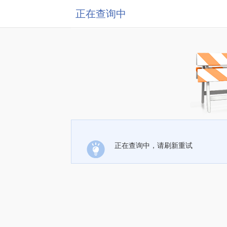
正在查询中
正在查询中，请刷新重试