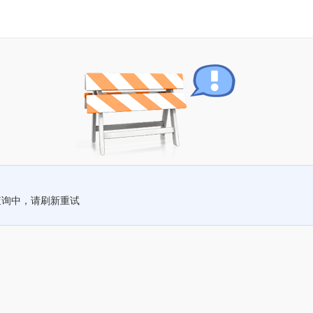
查询中，请刷新重试