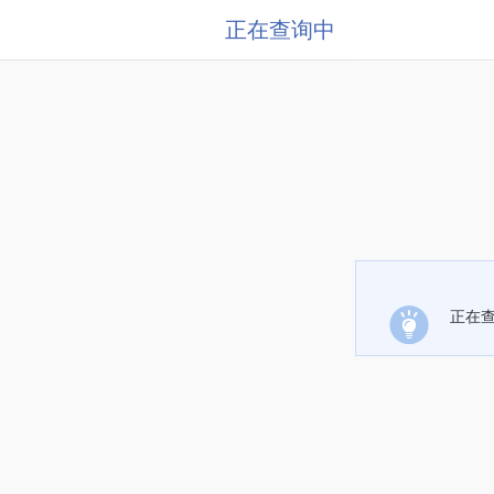
正在查询中
正在